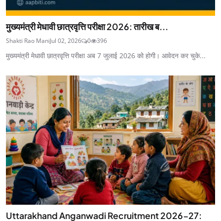
मुख्यमंत्री मेधावी छात्रवृत्ति परीक्षा 2026: तारीख ब...
Shakti Rao Mani
Jul 02, 2026
0
396
मुख्यमंत्री मेधावी छात्रवृत्ति परीक्षा अब 7 जुलाई 2026 को होगी। आवेदन कर चुके...
Uttarakhand Anganwadi Recruitment 2026-27: