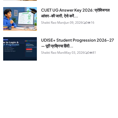
CUET UG Answer Key 2026: प्रोविजनल
आंसर-की जारी, ऐसे करें...
Shakti Rao Mani
Jun 09, 2026
0
16
UDISE+ Student Progression 2026-27
— पूरी प्रक्रिया हिंदी...
Shakti Rao Mani
May 03, 2026
0
81