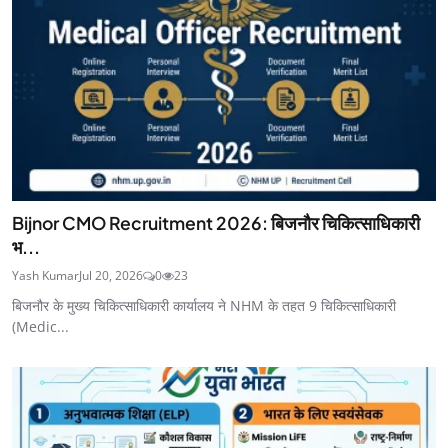
Bijnor CMO Recruitment 2026: बिजनौर चिकित्साधिकारी
भ...
Yash Kumar
Jul 20, 2026
0
23
बिजनौर के मुख्य चिकित्साधिकारी कार्यालय ने NHM के तहत 9 चिकित्साधिकारी
(Medic...