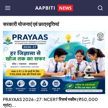
AAPBITI
NEWS
सरकारी योजनाएं एवं छात्रवृत्तियां
PRAYAAS 2026-27: NCERT रिसर्च स्कीम (₹50,000
ग्रांट)...