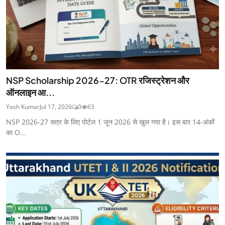
NSP Scholarship 2026-27: OTR रजिस्ट्रेशन और
ऑनलाइन आ...
Yash Kumar
Jul 17, 2026
0
63
NSP 2026-27 सत्र के लिए पोर्टल 1 जून 2026 से खुल गया है। इस बार 14-अंकों
का O...