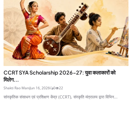
CCRT SYA Scholarship 2026-27: युवा कलाकारों को
मिलेग...
Shakti Rao Mani
Jun 16, 2026
0
22
सांस्कृतिक संसाधन एवं प्रशिक्षण केंद्र (CCRT), संस्कृति मंत्रालय द्वारा विभिन...