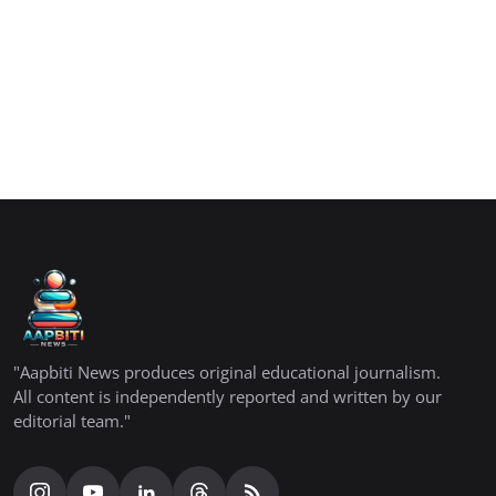
"Aapbiti News produces original educational journalism.
All content is independently reported and written by our
editorial team."