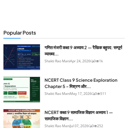
Popular Posts
गणित मंजरी कक्षा 9 अध्याय 2 — रैखिक बहुपद: सम्पूर्ण
व्याख्या...
Shakti Rao Mani
Apr 24, 2026
0
1k
NCERT Class 9 Science Exploration
Chapter 5 – मिश्रण और...
Shakti Rao Mani
May 17, 2026
0
511
NCERT कक्षा 9 सामाजिक विज्ञान अध्याय 1 —
सामाजिक विज्ञान...
Shakti Rao Mani
Jul 07, 2026
0
252