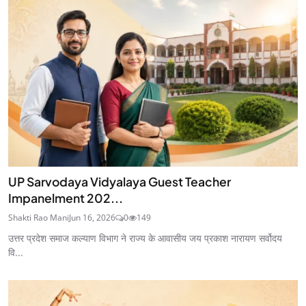
UP Sarvodaya Vidyalaya Guest Teacher
Impanelment 202...
Shakti Rao Mani
Jun 16, 2026
0
149
उत्तर प्रदेश समाज कल्याण विभाग ने राज्य के आवासीय जय प्रकाश नारायण सर्वोदय
वि...