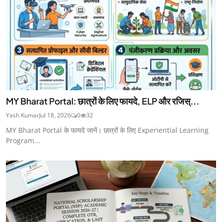
MY Bharat Portal: छात्रों के लिए फायदे, ELP और रजिस्...
Yash Kumar
Jul 18, 2026
0
32
MY Bharat Portal के फायदे जानें। छात्रों के लिए Experiential Learning
Program...