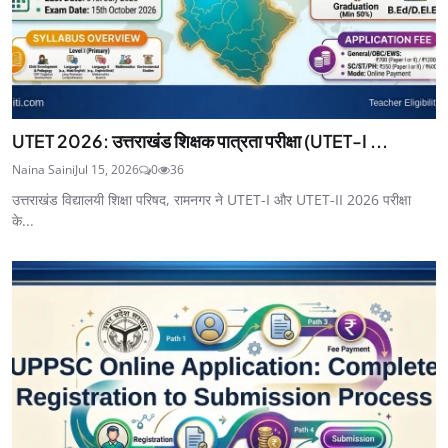
UTET 2026: उत्तराखंड शिक्षक पात्रता परीक्षा (UTET-I ...
Naina Saini
Jul 15, 2026
0
36
उत्तराखंड विद्यालयी शिक्षा परिषद, रामनगर ने UTET-I और UTET-II 2026 परीक्षा
के...