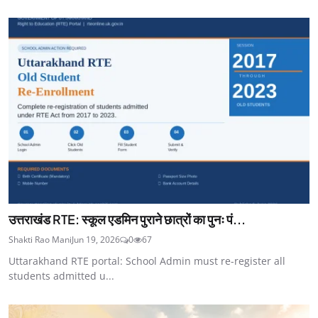
उत्तराखंड RTE: स्कूल एडमिन पुराने छात्रों का पुनः पं...
Shakti Rao Mani
Jun 19, 2026
0
67
Uttarakhand RTE portal: School Admin must re-register all
students admitted u...