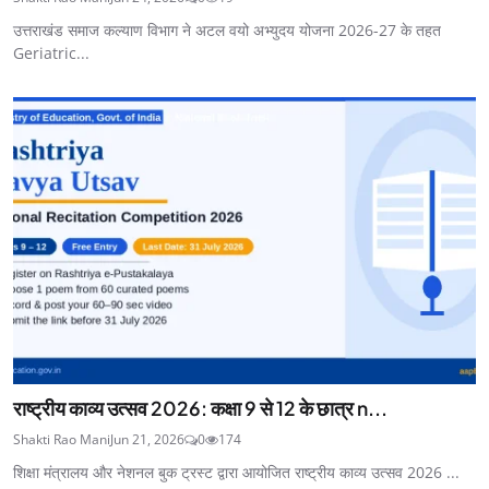
उत्तराखंड समाज कल्याण विभाग ने अटल वयो अभ्युदय योजना 2026-27 के तहत
Geriatric...
राष्ट्रीय काव्य उत्सव 2026: कक्षा 9 से 12 के छात्र n...
Shakti Rao Mani
Jun 21, 2026
0
174
शिक्षा मंत्रालय और नेशनल बुक ट्रस्ट द्वारा आयोजित राष्ट्रीय काव्य उत्सव 2026 ...