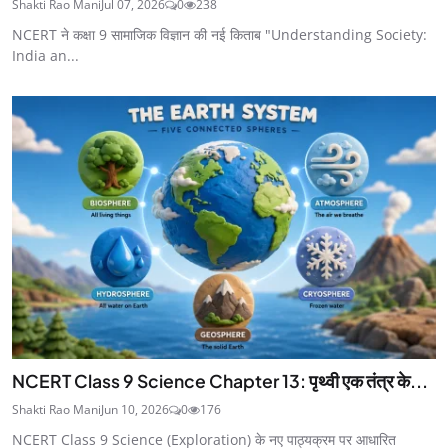
Shakti Rao Mani
Jul 07, 2026
0
238
NCERT ने कक्षा 9 सामाजिक विज्ञान की नई किताब "Understanding Society:
India an...
NCERT Class 9 Science Chapter 13: पृथ्वी एक तंत्र के...
Shakti Rao Mani
Jun 10, 2026
0
176
NCERT Class 9 Science (Exploration) के नए पाठ्यक्रम पर आधारित