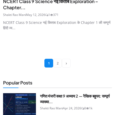
NCERT Class 9 Science नई किताब Exploration –
Chapter...
Shakti Rao Mani
May 12, 2026
1
371
NCERT Class 9 Science नई किताब Exploration के Chapter 1 की सम्पूर्ण
हिंदी व्य...
›
1
2
Popular Posts
गणित मंजरी कक्षा 9 अध्याय 2 — रैखिक बहुपद: सम्पूर्ण
व्याख्या...
Shakti Rao Mani
Apr 24, 2026
0
1k