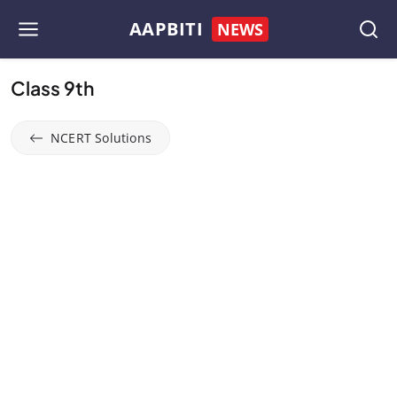
AAPBITI
NEWS
Class 9th
NCERT Solutions