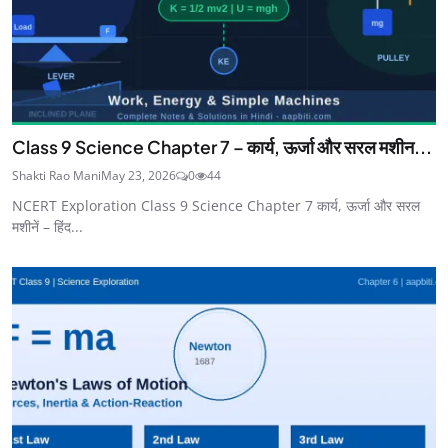
Class 9 Science Chapter 7 – कार्य, ऊर्जा और सरल मशीन...
Shakti Rao Mani
May 23, 2026
0
44
NCERT Exploration Class 9 Science Chapter 7 कार्य, ऊर्जा और सरल
मशीनें – हिंद...