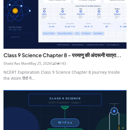
Class 9 Science Chapter 8 – परमाणु की अंदरूनी यात्रा...
Shakti Rao Mani
May 25, 2026
0
143
NCERT Exploration Class 9 Science Chapter 8 Journey Inside
the Atom हिंदी में...