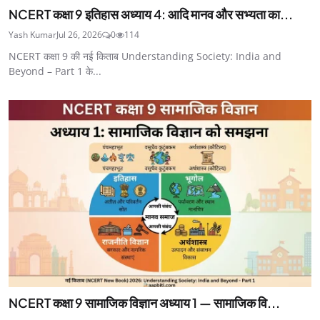
NCERT कक्षा 9 इतिहास अध्याय 4: आदि मानव और सभ्यता का...
Yash Kumar
Jul 26, 2026
0
114
NCERT कक्षा 9 की नई किताब Understanding Society: India and
Beyond – Part 1 के...
NCERT कक्षा 9 सामाजिक विज्ञान अध्याय 1 — सामाजिक वि...