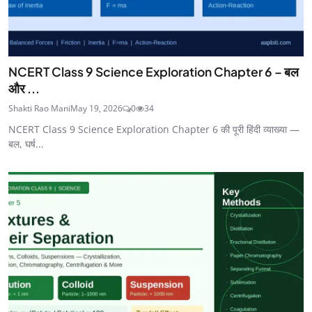
NCERT Class 9 Science Exploration Chapter 6 – बल
और ...
Shakti Rao Mani
May 19, 2026
0
34
NCERT Class 9 Science Exploration Chapter 6 की पूरी हिंदी व्याख्या —
बल, घर्ष...