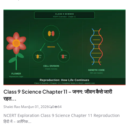
Class 9 Science Chapter 11 – जनन: जीवन कैसे जारी
रहत...
Shakti Rao Mani
Jun 01, 2026
0
64
NCERT Exploration Class 9 Science Chapter 11 Reproduction
हिंदी में – अलैंगिक...