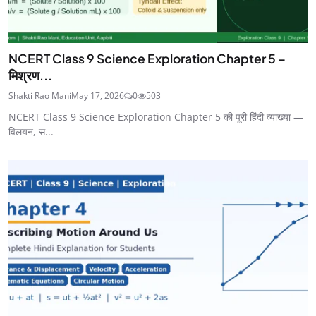
NCERT Class 9 Science Exploration Chapter 5 –
मिश्रण...
Shakti Rao Mani
May 17, 2026
0
503
NCERT Class 9 Science Exploration Chapter 5 की पूरी हिंदी व्याख्या —
विलयन, स...