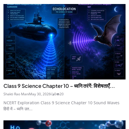
Class 9 Science Chapter 10 – ध्वनि तरंगें: विशेषताएँ...
Shakti Rao Mani
May 30, 2026
0
20
NCERT Exploration Class 9 Science Chapter 10 Sound Waves
हिंदी में – ध्वनि उत...