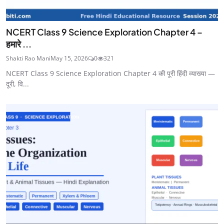
NCERT Class 9 Science Exploration Chapter 4 –
हमारे ...
Shakti Rao Mani
May 15, 2026
0
321
NCERT Class 9 Science Exploration Chapter 4 की पूरी हिंदी व्याख्या —
दूरी, वि...