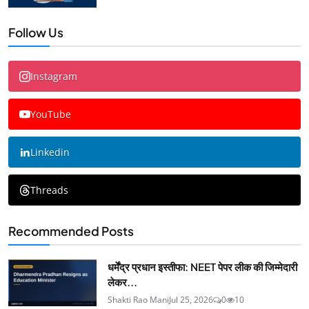
Follow Us
Instagram
YouTube
Linkedin
Threads
Recommended Posts
धर्मेंद्र प्रधान इस्तीफा: NEET पेपर लीक की जिम्मेदारी
लेकर...
Shakti Rao Mani
Jul 25, 2026
0
10