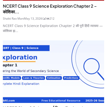
NCERT Class 9 Science Exploration Chapter 2 –
कोशिका...
Shakti Rao Mani
May 13, 2026
0
212
NCERT Class 9 Science Exploration Chapter 2 की पूरी हिंदी व्याख्या —
कोशिका झ...