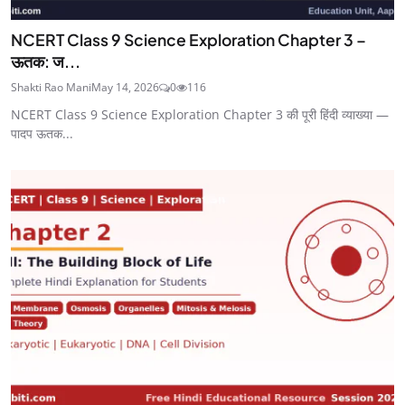
NCERT Class 9 Science Exploration Chapter 3 –
ऊतक: ज...
Shakti Rao Mani
May 14, 2026
0
116
NCERT Class 9 Science Exploration Chapter 3 की पूरी हिंदी व्याख्या —
पादप ऊतक...