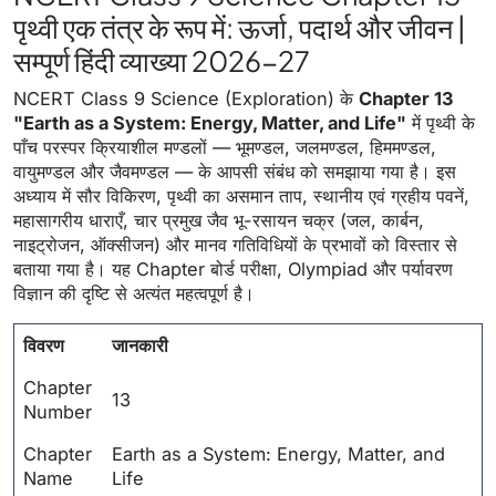
पृथ्वी एक तंत्र के रूप में: ऊर्जा, पदार्थ और जीवन |
सम्पूर्ण हिंदी व्याख्या 2026-27
NCERT Class 9 Science (Exploration) के
Chapter 13
"Earth as a System: Energy, Matter, and Life"
में पृथ्वी के
पाँच परस्पर क्रियाशील मण्डलों — भूमण्डल, जलमण्डल, हिममण्डल,
वायुमण्डल और जैवमण्डल — के आपसी संबंध को समझाया गया है। इस
अध्याय में सौर विकिरण, पृथ्वी का असमान ताप, स्थानीय एवं ग्रहीय पवनें,
महासागरीय धाराएँ, चार प्रमुख जैव भू-रसायन चक्र (जल, कार्बन,
नाइट्रोजन, ऑक्सीजन) और मानव गतिविधियों के प्रभावों को विस्तार से
बताया गया है। यह Chapter बोर्ड परीक्षा, Olympiad और पर्यावरण
विज्ञान की दृष्टि से अत्यंत महत्वपूर्ण है।
विवरण
जानकारी
Chapter
13
Number
Chapter
Earth as a System: Energy, Matter, and
Name
Life