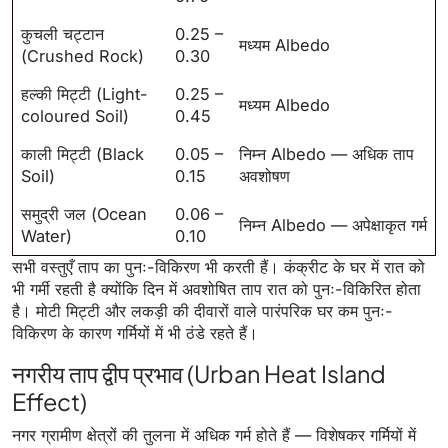
कुचली चट्टान
0.25 –
मध्यम Albedo
(Crushed Rock)
0.30
हल्की मिट्टी (Light-
0.25 –
मध्यम Albedo
coloured Soil)
0.45
काली मिट्टी (Black
0.05 –
निम्न Albedo — अधिक ताप
Soil)
0.15
अवशोषण
समुद्री जल (Ocean
0.06 –
निम्न Albedo — अपेक्षाकृत गर्म
Water)
0.10
सभी वस्तुएँ ताप का पुनः-विकिरण भी करती हैं। कंक्रीट के घर में रात को
भी गर्मी रहती है क्योंकि दिन में अवशोषित ताप रात को पुनः-विकिरित होता
है। मोटी मिट्टी और लकड़ी की दीवारों वाले पारंपरिक घर कम पुनः-
विकिरण के कारण गर्मियों में भी ठंडे रहते हैं।
नगरीय ताप द्वीप प्रभाव (Urban Heat Island
Effect)
नगर ग्रामीण क्षेत्रों की तुलना में अधिक गर्म होते हैं — विशेषकर गर्मियों में