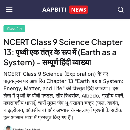
AAPBITI
NEWS
Class 9th
NCERT Class 9 Science Chapter
13: पृथ्वी एक तंत्र के रूप में (Earth as a
System) - सम्पूर्ण हिंदी व्याख्या
NCERT Class 9 Science (Exploration) के नए
पाठ्यक्रम पर आधारित Chapter 13 "Earth as a System:
Energy, Matter, and Life" की विस्तृत हिंदी व्याख्या। इस
लेख में पृथ्वी के पाँचों मण्डल, सौर स्थिरांक, Albedo, ग्रहीय पवनें,
महासागरीय धाराएँ, चारों मुख्य जैव भू-रसायन चक्र (जल, कार्बन,
नाइट्रोजन, ऑक्सीजन) और अभ्यास के महत्वपूर्ण प्रश्नों के सटीक
हल आसान भाषा में प्रस्तुत किए गए हैं।
Shakti Rao Mani