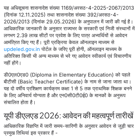
यह अधिसूचना शासनादेश संख्या 1169/अरसठ-4-2025-2067/2013
(दिनांक 12.11.2025) तथा शासनादेश संख्या 392/अरसठ-4-
2026/2013 (दिनांक 29.05.2026) के अनुपालन में जारी की गई है।
आधिकारिक जानकारी के अनुसार राज्यभर के सरकारी एवं निजी संस्थानों में
लगभग 2.39 लाख सीटों पर प्रवेश के लिए पात्र अभ्यर्थियों से आवेदन
आमंत्रित किए गए हैं। पूरी प्रक्रिया केवल ऑनलाइन माध्यम से
updeled.gov.in
पोर्टल के जरिए पूरी होगी, ऑनलाइन माध्यम के
अतिरिक्त किसी भी अन्य माध्यम से भरे गए आवेदन स्वीकार्य एवं विचारणीय
नहीं होंगे।
डी0एल0एड0 (Diploma in Elementary Education) को पहले
बीटीसी (Basic Teacher Certificate) के नाम से जाना जाता था।
यह दो वर्षीय प्रशिक्षण कार्यक्रम कक्षा 1 से 5 तक प्राथमिक शिक्षक बनने
के लिए अनिवार्य योग्यता है और एन0सी0टी0ई0 के मानकों के अनुरूप
संचालित होता है।
यूपी डीएलएड 2026: आवेदन की महत्वपूर्ण तारीखें
आधिकारिक विज्ञप्ति में जारी समय-सारिणी के अनुसार आवेदन से जुड़ी चार
प्रमुख तिथियां इस प्रकार हैं -