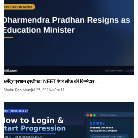
धर्मेंद्र प्रधान इस्तीफा: NEET पेपर लीक की जिम्मेदार...
Shakti Rao Mani
Jul 25, 2026
0
11