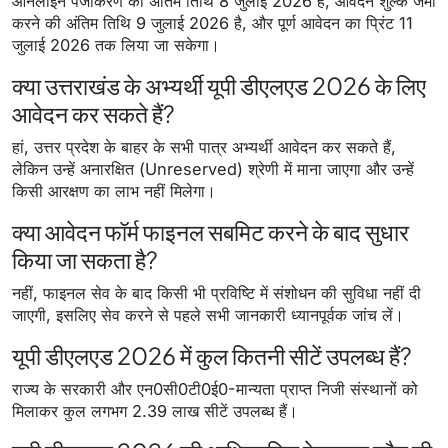
ऑनलाइन पंजीकरण की अंतिम तिथि 8 जुलाई 2026 है, आवेदन शुल्क जमा
करने की अंतिम तिथि 9 जुलाई 2026 है, और पूर्ण आवेदन का प्रिंट 11
जुलाई 2026 तक लिया जा सकेगा।
क्या उत्तराखंड के अभ्यर्थी यूपी डीएलएड 2026 के लिए
आवेदन कर सकते हैं?
हां, उत्तर प्रदेश के बाहर के सभी पात्र अभ्यर्थी आवेदन कर सकते हैं,
लेकिन उन्हें अनारक्षित (Unreserved) श्रेणी में माना जाएगा और उन्हें
किसी आरक्षण का लाभ नहीं मिलेगा।
क्या आवेदन फॉर्म फाइनल सबमिट करने के बाद सुधार
किया जा सकता है?
नहीं, फाइनल सेव के बाद किसी भी प्रविष्टि में संशोधन की सुविधा नहीं दी
जाएगी, इसलिए सेव करने से पहले सभी जानकारी ध्यानपूर्वक जांच लें।
यूपी डीएलएड 2026 में कुल कितनी सीटें उपलब्ध हैं?
राज्य के सरकारी और एन0सी0टी0ई0-मान्यता प्राप्त निजी संस्थानों को
मिलाकर कुल लगभग 2.39 लाख सीटें उपलब्ध हैं।