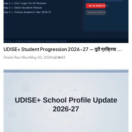
UDISE+ Student Progression 2026-27 — पूरी प्रक्रिया ...
Shakti Rao Mani
May 03, 2026
0
83