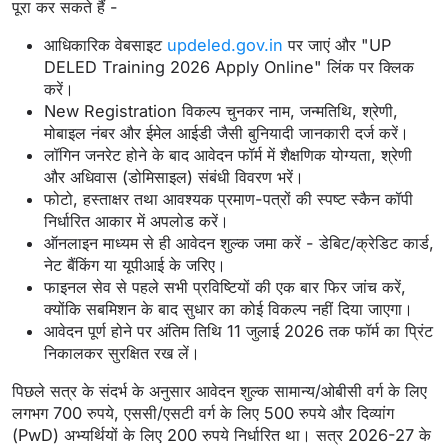
पूरा कर सकते हैं -
आधिकारिक वेबसाइट
updeled.gov.in
पर जाएं और "UP
DELED Training 2026 Apply Online" लिंक पर क्लिक
करें।
New Registration विकल्प चुनकर नाम, जन्मतिथि, श्रेणी,
मोबाइल नंबर और ईमेल आईडी जैसी बुनियादी जानकारी दर्ज करें।
लॉगिन जनरेट होने के बाद आवेदन फॉर्म में शैक्षणिक योग्यता, श्रेणी
और अधिवास (डोमिसाइल) संबंधी विवरण भरें।
फोटो, हस्ताक्षर तथा आवश्यक प्रमाण-पत्रों की स्पष्ट स्कैन कॉपी
निर्धारित आकार में अपलोड करें।
ऑनलाइन माध्यम से ही आवेदन शुल्क जमा करें - डेबिट/क्रेडिट कार्ड,
नेट बैंकिंग या यूपीआई के जरिए।
फाइनल सेव से पहले सभी प्रविष्टियों की एक बार फिर जांच करें,
क्योंकि सबमिशन के बाद सुधार का कोई विकल्प नहीं दिया जाएगा।
आवेदन पूर्ण होने पर अंतिम तिथि 11 जुलाई 2026 तक फॉर्म का प्रिंट
निकालकर सुरक्षित रख लें।
पिछले सत्र के संदर्भ के अनुसार आवेदन शुल्क सामान्य/ओबीसी वर्ग के लिए
लगभग 700 रुपये, एससी/एसटी वर्ग के लिए 500 रुपये और दिव्यांग
(PwD) अभ्यर्थियों के लिए 200 रुपये निर्धारित था। सत्र 2026-27 के