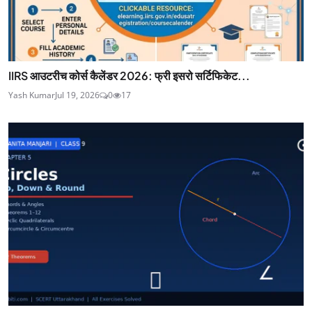
IIRS आउटरीच कोर्स कैलेंडर 2026: फ्री इसरो सर्टिफिकेट...
Yash Kumar
Jul 19, 2026
0
17