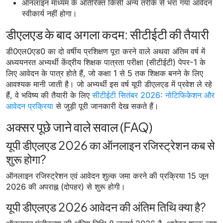
ऑनलाइन माध्यम के अतिरिक्त किसी अन्य तरीके से भरा गया आवेदन
स्वीकार्य नहीं होगा।
डीएलएड के बाद अगला कदम: सीटीईटी की तैयारी
डी0एल0एड0 का दो वर्षीय प्रशिक्षण पूरा करने वाले अथवा अंतिम वर्ष में
अध्ययनरत अभ्यर्थी केंद्रीय शिक्षक पात्रता परीक्षा (सीटीईटी) पेपर-1 के
लिए आवेदन के पात्र होते हैं, जो कक्षा 1 से 5 तक शिक्षक बनने के लिए
आवश्यक मानी जाती है। जो अभ्यर्थी इस वर्ष यूपी डीएलएड में प्रवेश ले रहे
हैं, वे भविष्य की तैयारी के लिए
सीटीईटी सितंबर 2026: नोटिफिकेशन और
आवेदन प्रक्रिया
से जुड़ी पूरी जानकारी देख सकते हैं।
अक्सर पूछे जाने वाले सवाल (FAQ)
यूपी डीएलएड 2026 का ऑनलाइन रजिस्ट्रेशन कब से
शुरू होगा?
ऑनलाइन रजिस्ट्रेशन एवं आवेदन शुल्क जमा करने की प्रक्रिया 15 जून
2026 की अपराह्न (दोपहर) से शुरू होगी।
यूपी डीएलएड 2026 आवेदन की अंतिम तिथि क्या है?