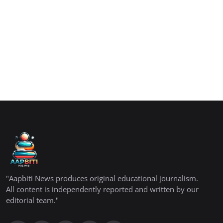
"Aapbiti News produces original educational journalism.
All content is independently reported and written by our
editorial team."