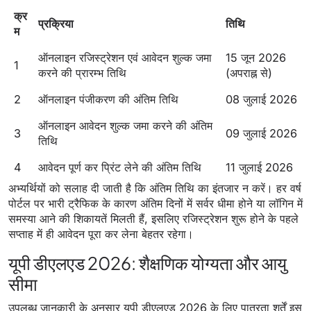
क्र
प्रक्रिया
तिथि
म
ऑनलाइन रजिस्ट्रेशन एवं आवेदन शुल्क जमा
15 जून 2026
1
करने की प्रारम्भ तिथि
(अपराह्न से)
2
ऑनलाइन पंजीकरण की अंतिम तिथि
08 जुलाई 2026
ऑनलाइन आवेदन शुल्क जमा करने की अंतिम
3
09 जुलाई 2026
तिथि
4
आवेदन पूर्ण कर प्रिंट लेने की अंतिम तिथि
11 जुलाई 2026
अभ्यर्थियों को सलाह दी जाती है कि अंतिम तिथि का इंतजार न करें। हर वर्ष
पोर्टल पर भारी ट्रैफिक के कारण अंतिम दिनों में सर्वर धीमा होने या लॉगिन में
समस्या आने की शिकायतें मिलती हैं, इसलिए रजिस्ट्रेशन शुरू होने के पहले
सप्ताह में ही आवेदन पूरा कर लेना बेहतर रहेगा।
यूपी डीएलएड 2026: शैक्षणिक योग्यता और आयु
सीमा
उपलब्ध जानकारी के अनुसार यूपी डीएलएड 2026 के लिए पात्रता शर्तें इस