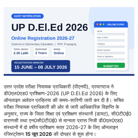
उत्तर प्रदेश परीक्षा नियामक प्राधिकारी (पीएनपी), प्रयागराज ने
डी0एल0एड0 प्रशिक्षण-2026 (UP D.El.Ed 2026) के लिए
ऑनलाइन आवेदन प्रक्रिया की समय-सारिणी जारी कर दी है। सचिव
परीक्षा नियामक प्राधिकारी की ओर से जारी आधिकारिक विज्ञप्ति के
अनुसार, राज्य के जिला शिक्षा एवं प्रशिक्षण संस्थानों (डायट), सी0टी0ई0
वाराणसी तथा एन0सी0टी0ई0 से मान्यता प्राप्त निजी डी0एल0एड0
संस्थानों में दो वर्षीय प्रशिक्षण सत्र 2026-27 के लिए ऑनलाइन
रजिस्ट्रेशन
15 जून 2026
की दोपहर से शुरू होगा।