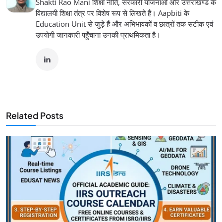
Shakti Rao Mani शिक्षा नीति, सरकारी योजनाओं और उत्तराखण्ड के
विद्यालयी शिक्षा तंत्र पर विशेष रूप से लिखते हैं। Aapbiti के
Education Unit से जुड़े हैं और अभिभावकों व छात्रों तक सटीक एवं
उपयोगी जानकारी पहुँचाना उनकी प्राथमिकता है।
Related Posts