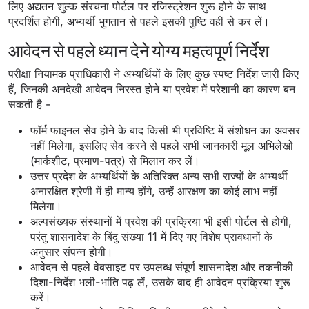
लिए अद्यतन शुल्क संरचना पोर्टल पर रजिस्ट्रेशन शुरू होने के साथ
प्रदर्शित होगी, अभ्यर्थी भुगतान से पहले इसकी पुष्टि वहीं से कर लें।
आवेदन से पहले ध्यान देने योग्य महत्वपूर्ण निर्देश
परीक्षा नियामक प्राधिकारी ने अभ्यर्थियों के लिए कुछ स्पष्ट निर्देश जारी किए
हैं, जिनकी अनदेखी आवेदन निरस्त होने या प्रवेश में परेशानी का कारण बन
सकती है -
फॉर्म फाइनल सेव होने के बाद किसी भी प्रविष्टि में संशोधन का अवसर
नहीं मिलेगा, इसलिए सेव करने से पहले सभी जानकारी मूल अभिलेखों
(मार्कशीट, प्रमाण-पत्र) से मिलान कर लें।
उत्तर प्रदेश के अभ्यर्थियों के अतिरिक्त अन्य सभी राज्यों के अभ्यर्थी
अनारक्षित श्रेणी में ही मान्य होंगे, उन्हें आरक्षण का कोई लाभ नहीं
मिलेगा।
अल्पसंख्यक संस्थानों में प्रवेश की प्रक्रिया भी इसी पोर्टल से होगी,
परंतु शासनादेश के बिंदु संख्या 11 में दिए गए विशेष प्रावधानों के
अनुसार संपन्न होगी।
आवेदन से पहले वेबसाइट पर उपलब्ध संपूर्ण शासनादेश और तकनीकी
दिशा-निर्देश भली-भांति पढ़ लें, उसके बाद ही आवेदन प्रक्रिया शुरू
करें।