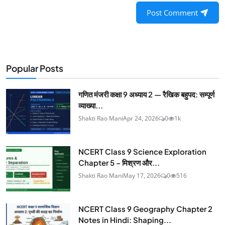
Post Comment
Popular Posts
गणित मंजरी कक्षा 9 अध्याय 2 — रैखिक बहुपद: सम्पूर्ण
व्याख्या...
Shakti Rao Mani
Apr 24, 2026
0
1k
NCERT Class 9 Science Exploration
Chapter 5 – मिश्रण और...
Shakti Rao Mani
May 17, 2026
0
516
NCERT Class 9 Geography Chapter 2
Notes in Hindi: Shaping...