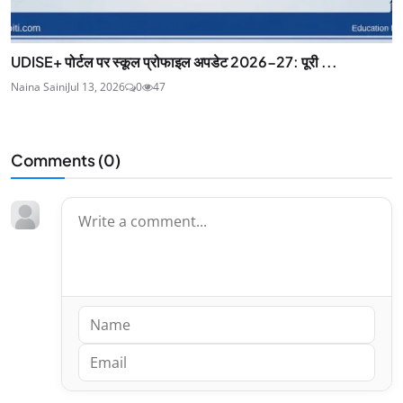
UDISE+ पोर्टल पर स्कूल प्रोफाइल अपडेट 2026-27: पूरी ...
Naina Saini
Jul 13, 2026
0
47
Comments (
0
)