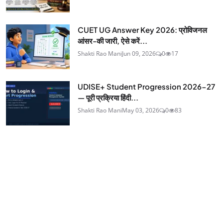
CUET UG Answer Key 2026: प्रोविजनल
आंसर-की जारी, ऐसे करें...
Shakti Rao Mani
Jun 09, 2026
0
17
UDISE+ Student Progression 2026-27
— पूरी प्रक्रिया हिंदी...
Shakti Rao Mani
May 03, 2026
0
83