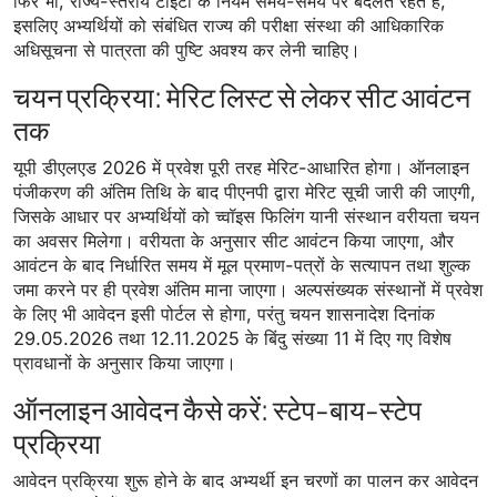
फिर भी, राज्य-स्तरीय टीईटी के नियम समय-समय पर बदलते रहते हैं,
इसलिए अभ्यर्थियों को संबंधित राज्य की परीक्षा संस्था की आधिकारिक
अधिसूचना से पात्रता की पुष्टि अवश्य कर लेनी चाहिए।
चयन प्रक्रिया: मेरिट लिस्ट से लेकर सीट आवंटन
तक
यूपी डीएलएड 2026 में प्रवेश पूरी तरह मेरिट-आधारित होगा। ऑनलाइन
पंजीकरण की अंतिम तिथि के बाद पीएनपी द्वारा मेरिट सूची जारी की जाएगी,
जिसके आधार पर अभ्यर्थियों को च्वॉइस फिलिंग यानी संस्थान वरीयता चयन
का अवसर मिलेगा। वरीयता के अनुसार सीट आवंटन किया जाएगा, और
आवंटन के बाद निर्धारित समय में मूल प्रमाण-पत्रों के सत्यापन तथा शुल्क
जमा करने पर ही प्रवेश अंतिम माना जाएगा। अल्पसंख्यक संस्थानों में प्रवेश
के लिए भी आवेदन इसी पोर्टल से होगा, परंतु चयन शासनादेश दिनांक
29.05.2026 तथा 12.11.2025 के बिंदु संख्या 11 में दिए गए विशेष
प्रावधानों के अनुसार किया जाएगा।
ऑनलाइन आवेदन कैसे करें: स्टेप-बाय-स्टेप
प्रक्रिया
आवेदन प्रक्रिया शुरू होने के बाद अभ्यर्थी इन चरणों का पालन कर आवेदन