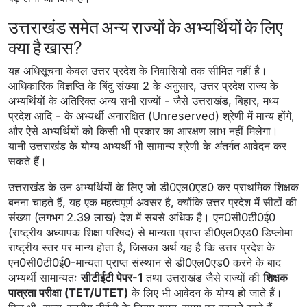
उत्तराखंड समेत अन्य राज्यों के अभ्यर्थियों के लिए
क्या है खास?
यह अधिसूचना केवल उत्तर प्रदेश के निवासियों तक सीमित नहीं है।
आधिकारिक विज्ञप्ति के बिंदु संख्या 2 के अनुसार, उत्तर प्रदेश राज्य के
अभ्यर्थियों के अतिरिक्त अन्य सभी राज्यों - जैसे उत्तराखंड, बिहार, मध्य
प्रदेश आदि - के अभ्यर्थी अनारक्षित (Unreserved) श्रेणी में मान्य होंगे,
और ऐसे अभ्यर्थियों को किसी भी प्रकार का आरक्षण लाभ नहीं मिलेगा।
यानी उत्तराखंड के योग्य अभ्यर्थी भी सामान्य श्रेणी के अंतर्गत आवेदन कर
सकते हैं।
उत्तराखंड के उन अभ्यर्थियों के लिए जो डी0एल0एड0 कर प्राथमिक शिक्षक
बनना चाहते हैं, यह एक महत्वपूर्ण अवसर है, क्योंकि उत्तर प्रदेश में सीटों की
संख्या (लगभग 2.39 लाख) देश में सबसे अधिक है। एन0सी0टी0ई0
(राष्ट्रीय अध्यापक शिक्षा परिषद) से मान्यता प्राप्त डी0एल0एड0 डिप्लोमा
राष्ट्रीय स्तर पर मान्य होता है, जिसका अर्थ यह है कि उत्तर प्रदेश के
एन0सी0टी0ई0-मान्यता प्राप्त संस्थान से डी0एल0एड0 करने के बाद
अभ्यर्थी सामान्यतः
सीटीईटी पेपर-1
तथा उत्तराखंड जैसे राज्यों की
शिक्षक
पात्रता परीक्षा (TET/UTET)
के लिए भी आवेदन के योग्य हो जाते हैं।