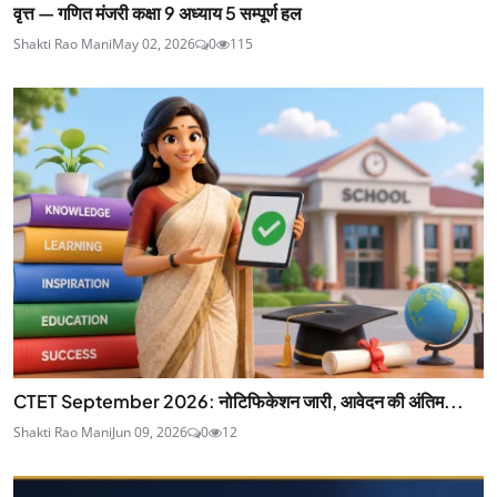
वृत्त — गणित मंजरी कक्षा 9 अध्याय 5 सम्पूर्ण हल
Shakti Rao Mani
May 02, 2026
0
115
CTET September 2026: नोटिफिकेशन जारी, आवेदन की अंतिम...
Shakti Rao Mani
Jun 09, 2026
0
12