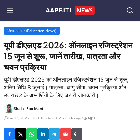
AAPBITI
NEWS
शिक्षा समाचार (Education News)
यूपी डीएलएड 2026: ऑनलाइन रजिस्ट्रेशन
15 जून से शुरू, जानें तारीख, पात्रता और
चयन प्रक्रिया
यूपी डीएलएड 2026 का ऑनलाइन रजिस्ट्रेशन 15 जून से शुरू,
अंतिम तिथि 8 जुलाई। पात्रता, आयु सीमा, चयन प्रक्रिया और
उत्तराखंड के अभ्यर्थियों के लिए जरूरी जानकारी।
Shakti Rao Mani
Jun 12, 2026 - 16:18
Updated: 2 months ago
0
10